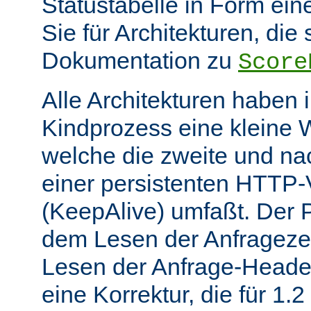
Statustabelle in Form eine
Sie für Architekturen, die 
Dokumentation zu
Score
Alle Architekturen haben 
Kindprozess eine kleine W
welche die zweite und na
einer persistenten HTTP
(KeepAlive) umfaßt. Der 
dem Lesen der Anfrageze
Lesen der Anfrage-Header
eine Korrektur, die für 1.