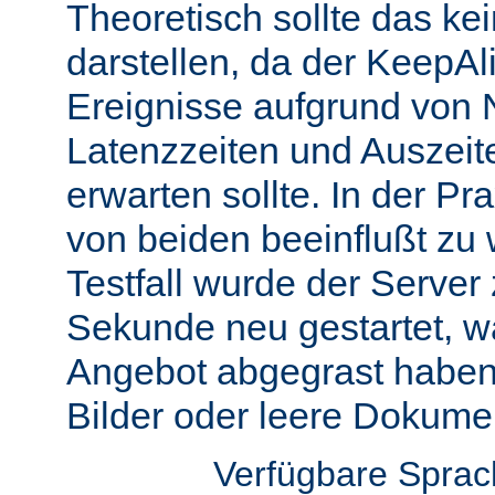
Theoretisch sollte das ke
darstellen, da der KeepAli
Ereignisse aufgrund von 
Latenzzeiten und Auszeit
erwarten sollte. In der Pr
von beiden beeinflußt zu 
Testfall wurde der Server
Sekunde neu gestartet, w
Angebot abgegrast haben
Bilder oder leere Dokumen
Verfügbare Spra