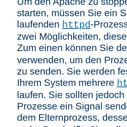
Um den Apache zu stoppe
starten, müssen Sie ein S
laufenden
-Prozess
httpd
zwei Möglichkeiten, dies
Zum einen können Sie de
verwenden, um den Proze
zu senden. Sie werden fes
Ihrem System mehrere
h
laufen. Sie sollten jedoch
Prozesse ein Signal send
dem Elternprozess, dess