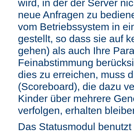
wird, in der der Server nic
neue Anfragen zu bedien
vom Betriebssystem in e
gestellt, so dass sie auf k
gehen) als auch Ihre Par
Feinabstimmung berücksi
dies zu erreichen, muss 
(Scoreboard), die dazu ve
Kinder über mehrere Gen
verfolgen, erhalten bleibe
Das Statusmodul benutzt