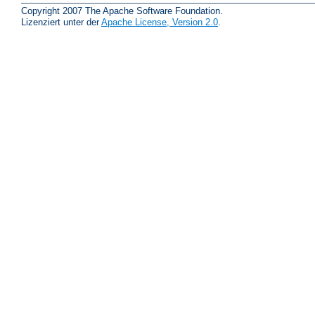
Copyright 2007 The Apache Software Foundation.
Lizenziert unter der
Apache License, Version 2.0
.