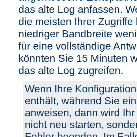
das alte Log anfassen. W
die meisten Ihrer Zugriffe
niedriger Bandbreite weni
für eine vollständige Ant
könnten Sie 15 Minuten w
das alte Log zugreifen.
Wenn Ihre Konfiguration
enthält, während Sie ei
anweisen, dann wird Ihr
nicht neu starten, sonde
Fehler beenden. Im Fall