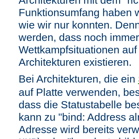
Architekturen mit dem "ric
Funktionsumfang haben wir
wie wir nur konnten. Denn
werden, dass noch immer
Wettkampfsituationen auf
Architekturen existieren.
Bei Architekturen, die ein
auf Platte verwenden, bes
dass die Statustabelle be
kann zu "bind: Address alr
Adresse wird bereits ver