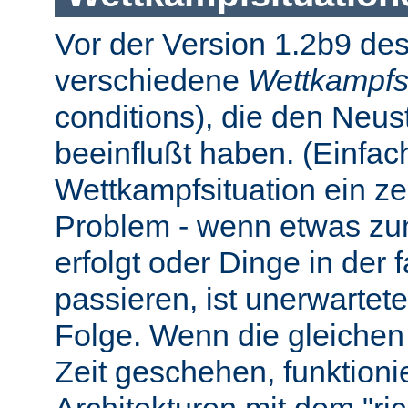
Vor der Version 1.2b9 des
verschiedene
Wettkampfs
conditions), die den Neus
beeinflußt haben. (Einfach 
Wettkampfsituation ein z
Problem - wenn etwas zum
erfolgt oder Dinge in der
passieren, ist unerwartet
Folge. Wenn die gleichen 
Zeit geschehen, funktionier