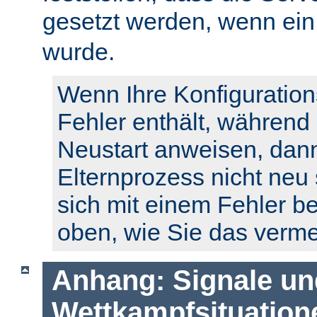
gesetzt werden, wenn ei
wurde.
Wenn Ihre Konfiguration
Fehler enthält, während
Neustart anweisen, dann
Elternprozess nicht neu 
sich mit einem Fehler b
oben, wie Sie das verm
Anhang: Signale un
Wettkampfsituation