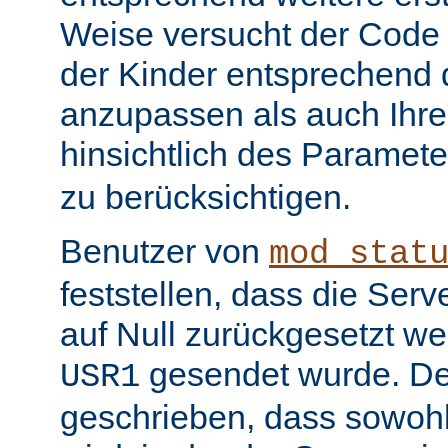
Weise versucht der Code
der Kinder entsprechend 
anzupassen als auch Ihr
hinsichtlich des Paramet
zu berücksichtigen.
Benutzer von
mod_stat
feststellen, dass die Serv
auf Null zurückgesetzt w
gesendet wurde. De
USR1
geschrieben, dass sowohl 